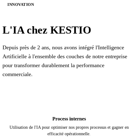
INNOVATION
L'IA chez
KESTIO
Depuis près de 2 ans, nous avons intégré l'Intelligence
Artificielle à l'ensemble des couches de notre entreprise
pour transformer durablement la performance
commerciale.
Process internes
Utilisation de l'IA pour optimiser nos propres processus et gagner en
efficacité opérationnelle.