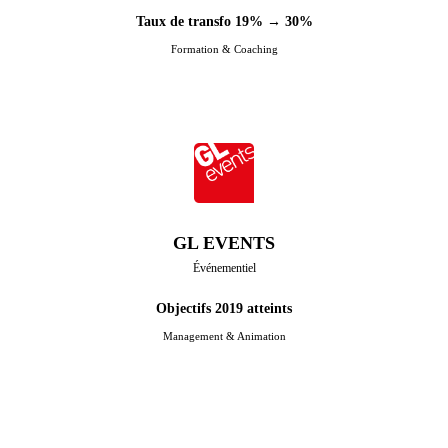
Taux de transfo 19% → 30%
Formation & Coaching
GL EVENTS
Événementiel
Objectifs 2019 atteints
Management & Animation