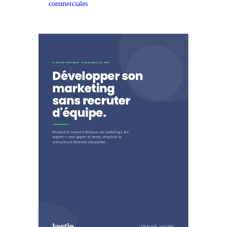
commerciales