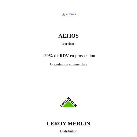
ALTIOS
Services
+20% de RDV
en prospection
Organisation commerciale
LEROY MERLIN
Distribution