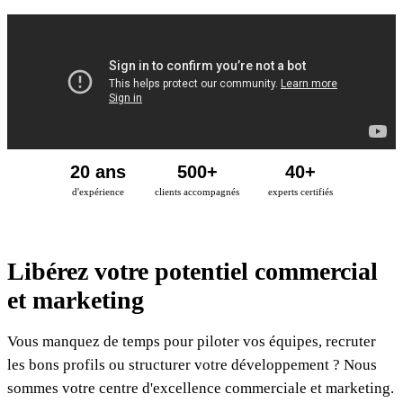
20 ans
500+
40+
d'expérience
clients accompagnés
experts certifiés
Libérez votre potentiel
commercial
et marketing
Vous manquez de temps pour piloter vos équipes, recruter
les bons profils ou structurer votre développement ? Nous
sommes votre centre d'excellence commerciale et marketing.