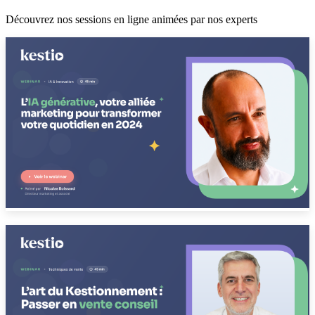
Découvrez nos sessions en ligne animées par nos experts