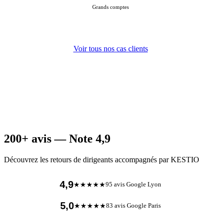
Grands comptes
Voir tous nos cas clients
200+ avis — Note 4,9
Découvrez les retours de dirigeants accompagnés par KESTIO
4,9
★★★★★
95 avis Google Lyon
5,0
★★★★★
83 avis Google Paris