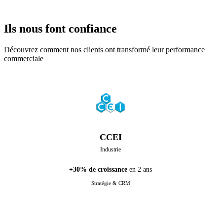
Ils nous font confiance
Découvrez comment nos clients ont transformé leur performance
commerciale
CCEI
Industrie
+30% de croissance
en 2 ans
Stratégie & CRM