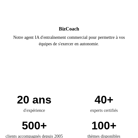
BizCoach
Notre agent IA d'entraînement commercial pour permettre à vos
équipes de s'exercer en autonomie.
20 ans
40+
d'expérience
experts certifiés
500+
100+
clients accompagnés depuis 2005
thèmes disponibles