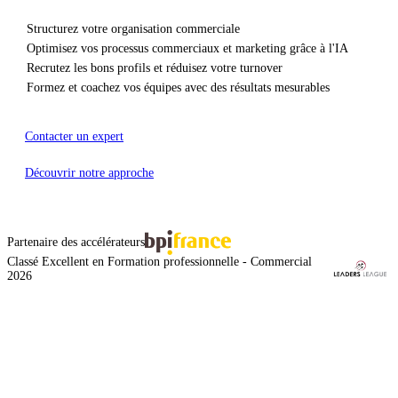
✓
Structurez votre organisation commerciale
✓
Optimisez vos processus commerciaux et marketing grâce à l'IA
✓
Recrutez les bons profils et réduisez votre turnover
✓
Formez et coachez vos équipes avec des résultats mesurables
Contacter un expert
Découvrir notre approche
Partenaire des accélérateurs
Classé Excellent en Formation professionnelle - Commercial
2026