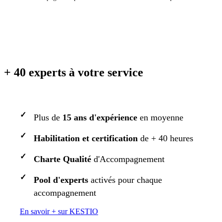
+ 40 experts à votre service
Plus de
15 ans d'expérience
en moyenne
Habilitation et certification
de + 40 heures
Charte Qualité
d'Accompagnement
Pool d'experts
activés pour chaque
accompagnement
En savoir + sur KESTIO