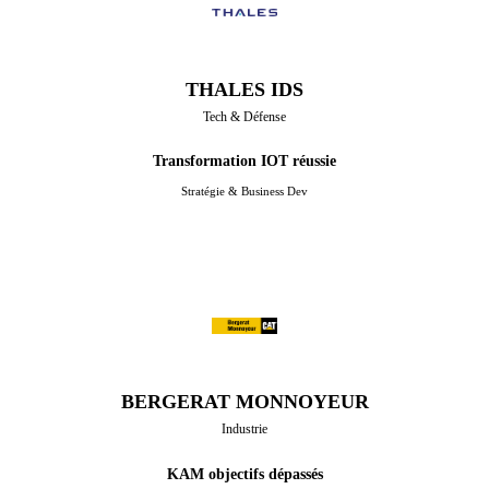
THALES IDS
Tech & Défense
Transformation IOT réussie
Stratégie & Business Dev
BERGERAT MONNOYEUR
Industrie
KAM objectifs dépassés