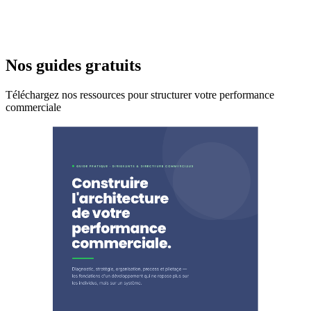
Nos guides gratuits
Téléchargez nos ressources pour structurer votre performance
commerciale