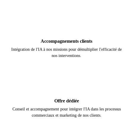
Accompagnements clients
Intégration de l'IA à nos missions pour démultiplier l'efficacité de
nos interventions.
Offre dédiée
Conseil et accompagnement pour intégrer l'IA dans les processus
commerciaux et marketing de nos clients.