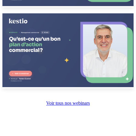
Voir tous nos webinars