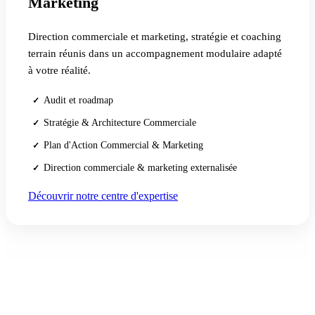
Marketing
Direction commerciale et marketing, stratégie et coaching
terrain réunis dans un accompagnement modulaire adapté
à votre réalité.
Audit et roadmap
✓
Stratégie & Architecture Commerciale
✓
Plan d'Action Commercial & Marketing
✓
Direction commerciale & marketing externalisée
✓
Découvrir notre centre d'expertise