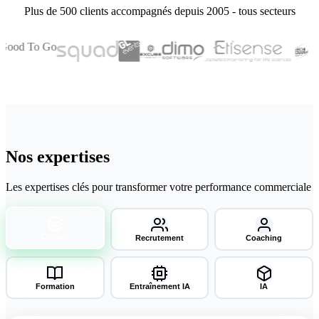
Plus de 500 clients accompagnés depuis 2005 - tous secteurs
Nos expertises
Les expertises clés pour transformer votre performance commerciale
Conseil
Recrutement
Coaching
Formation
Entraînement IA
IA